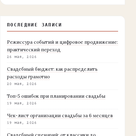
ПОСЛЕДНИЕ ЗАПИСИ
Режиссура событий и цифровое продвижение:
практический переход
26 мая, 2026
Свадебный бюджет: как распределить
расходы грамотно
20 мая, 2026
Топ-5 ошибок при планировании свадьбы
19 мая, 2026
Чек-лист организации свадьбы за 6 месяцев
19 мая, 2026
Свадебный сценарий: от классики до