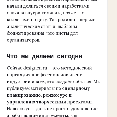
начали делиться своими наработками:
сначала внутри команды, позже — с
коллегами по цеху. Так родились первые
аналитические статьи, шаблоны
бюджетирования, чек-листы для
организаторов.
Что мы делаем сегодня
Сейчас designen.ru — это методический
портал для профессионалов ивент-
индустрии и всех, кто создаёт события. Мы
публикуем материалы по
сценарному
планированию, режиссуре и
управлению творческими проектами
.
Наш фокус — дать не просто вдохновение,
а работающие инструменты: как