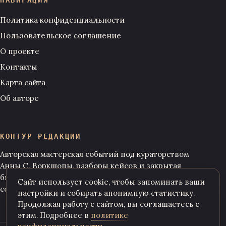
НАВИГАЦИЯ
Политика конфиденциальности
Пользовательское соглашение
О проекте
Контакты
Карта сайта
Об авторе
КОНТУР РЕДАКЦИИ
Авторская мастерская событий под кураторством
Анны С. Воркшопы, разборы кейсов и закрытая
библиотека сценариев — для тех, кто строит
Сайт использует cookie, чтобы запоминать ваши
собственную методологию.
настройки и собирать анонимную статистику.
Продолжая работу с сайтом, вы соглашаетесь с
этим. Подробнее в
политике