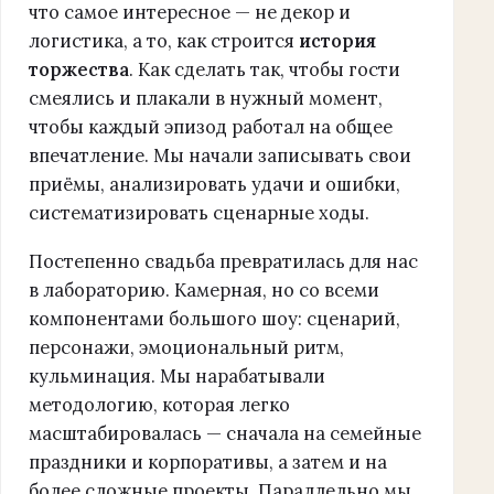
что самое интересное — не декор и
логистика, а то, как строится
история
торжества
. Как сделать так, чтобы гости
смеялись и плакали в нужный момент,
чтобы каждый эпизод работал на общее
впечатление. Мы начали записывать свои
приёмы, анализировать удачи и ошибки,
систематизировать сценарные ходы.
Постепенно свадьба превратилась для нас
в лабораторию. Камерная, но со всеми
компонентами большого шоу: сценарий,
персонажи, эмоциональный ритм,
кульминация. Мы нарабатывали
методологию, которая легко
масштабировалась — сначала на семейные
праздники и корпоративы, а затем и на
более сложные проекты. Параллельно мы