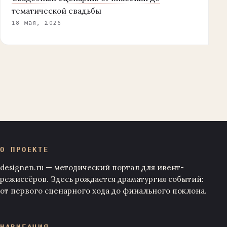
тематической свадьбы
18 мая, 2026
О ПРОЕКТЕ
designen.ru — методический портал для ивент-
режиссёров. Здесь рождается драматургия событий:
от первого сценарного хода до финального поклона.