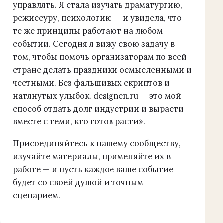
управлять. Я стала изучать драматургию,
режиссуру, психологию — и увидела, что
те же принципы работают на любом
событии. Сегодня я вижу свою задачу в
том, чтобы помочь организаторам по всей
стране делать праздники осмысленными и
честными. Без фальшивых скриптов и
натянутых улыбок. designen.ru — это мой
способ отдать долг индустрии и вырасти
вместе с теми, кто готов расти».
Присоединяйтесь к нашему сообществу,
изучайте материалы, применяйте их в
работе — и пусть каждое ваше событие
будет со своей душой и точным
сценарием.