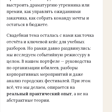
выстроить драматургию утренника или
премии, как управлять ожиданиями
заказчика, как собрать команду мечты и
остаться в бюджете.
Свадебная тема осталась с нами как точка
отсчёта и ключевой кейс для учебных
разборов. Но рамки давно раздвинулись:
мы исследуем событийную режиссуру в
целом. В нашем портфеле — руководства
по организации юбилеев, разборы
корпоративных мероприятий и даже
анализ городских фестивалей. При этом
всё, что мы делаем, опирается на
реальный практический опыт
, а не на
абстрактные теории.