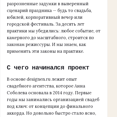
разрозненные задумки в выверенный
сценарий праздника — будь то свадьба,
юбилей, корпоративный вечер или
городской фестиваль. За десять лет
практики мы убедились: любое событие, от
камерного до масштабного, строится по
законам режиссуры. И мы знаем, как
применить эти законы на практике.
С чего начинался проект
В основе designen.ru лежит опыт
свадебного агентства, которое Анна
Соболева основала в 2014 году. Первые
годы мы занимались организацией свадеб
под ключ: от концепции до финального
аккорда. Но довольно быстро стало ясно,