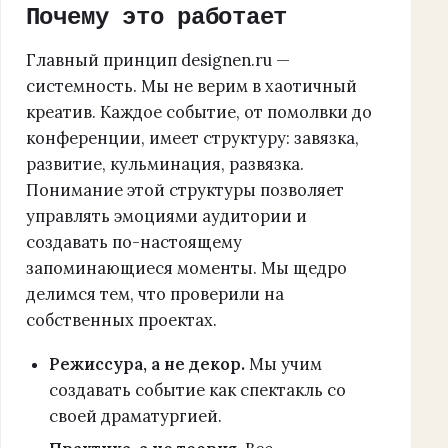
Почему это работает
Главный принцип designen.ru —
системность. Мы не верим в хаотичный
креатив. Каждое событие, от помолвки до
конференции, имеет структуру: завязка,
развитие, кульминация, развязка.
Понимание этой структуры позволяет
управлять эмоциями аудитории и
создавать по-настоящему
запоминающиеся моменты. Мы щедро
делимся тем, что проверили на
собственных проектах.
Режиссура, а не декор.
Мы учим
создавать событие как спектакль со
своей драматургией.