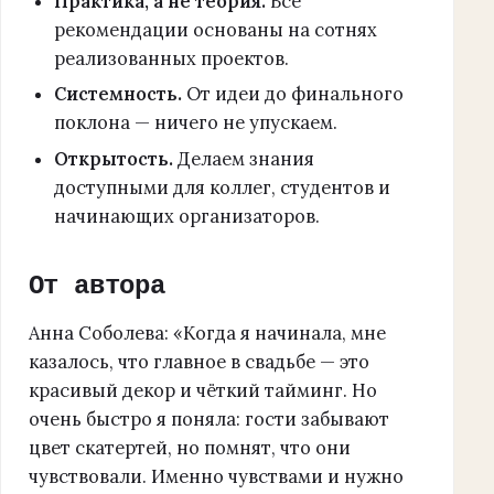
Практика, а не теория.
Все
рекомендации основаны на сотнях
реализованных проектов.
Системность.
От идеи до финального
поклона — ничего не упускаем.
Открытость.
Делаем знания
доступными для коллег, студентов и
начинающих организаторов.
От автора
Анна Соболева: «Когда я начинала, мне
казалось, что главное в свадьбе — это
красивый декор и чёткий тайминг. Но
очень быстро я поняла: гости забывают
цвет скатертей, но помнят, что они
чувствовали. Именно чувствами и нужно